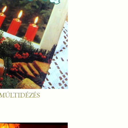
MÚLTIDÉZÉS