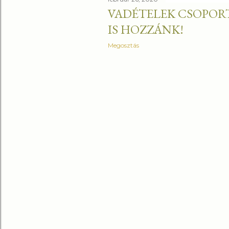
VADÉTELEK CSOPORT
IS HOZZÁNK!
Megosztás