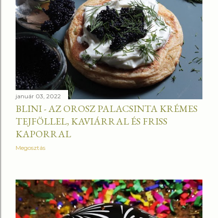
január 03, 2022
BLINI - AZ OROSZ PALACSINTA KRÉMES
TEJFÖLLEL, KAVIÁRRAL ÉS FRISS
KAPORRAL
Megosztás