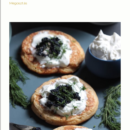
Megosztás