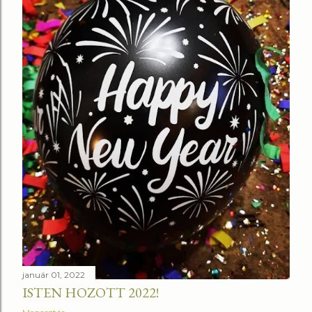
január 01, 2022
ISTEN HOZOTT 2022!