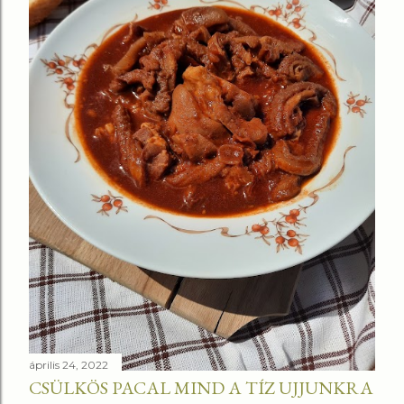
április 24, 2022
CSÜLKÖS PACAL MIND A TÍZ UJJUNKRA