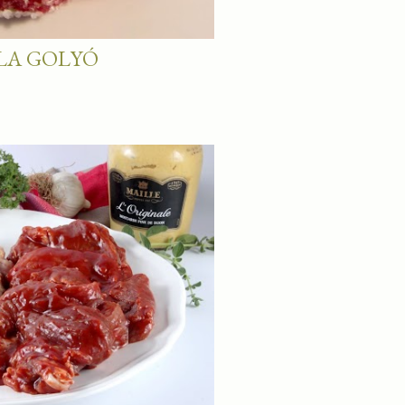
LA GOLYÓ