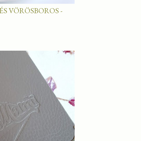
ÉS VÖRÖSBOROS -