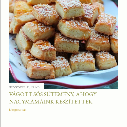
december 18, 2023
VÁGOTT SÓS SÜTEMÉNY, AHOGY
NAGYMAMÁINK KÉSZÍTETTÉK
Megosztás