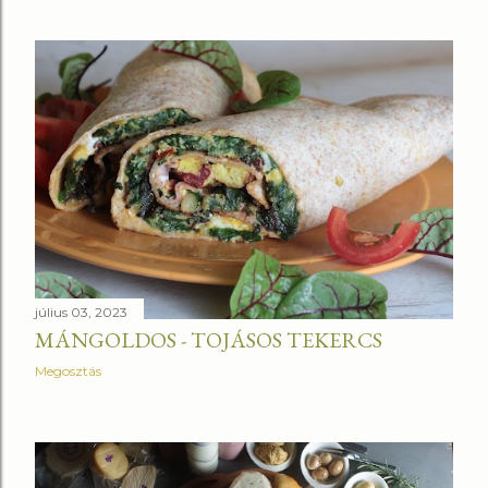
július 03, 2023
MÁNGOLDOS - TOJÁSOS TEKERCS
Megosztás