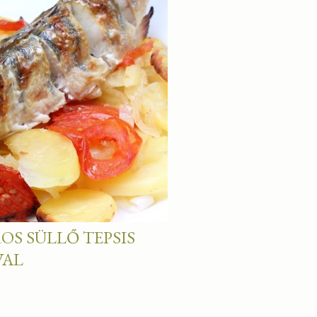
OS SÜLLŐ TEPSIS
VAL