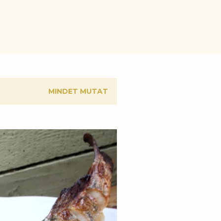
MINDET MUTAT