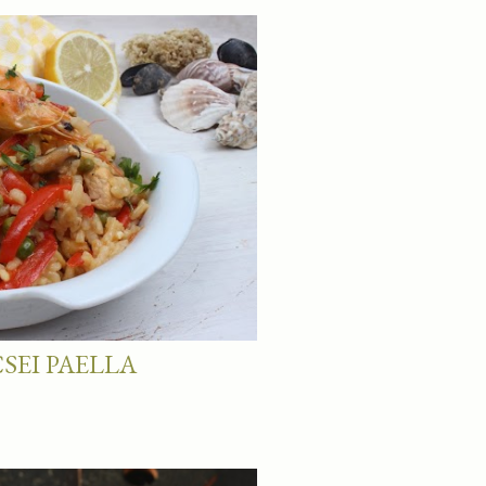
EI PAELLA