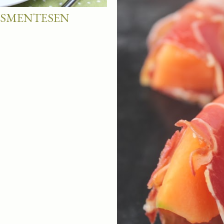
ÚSMENTESEN