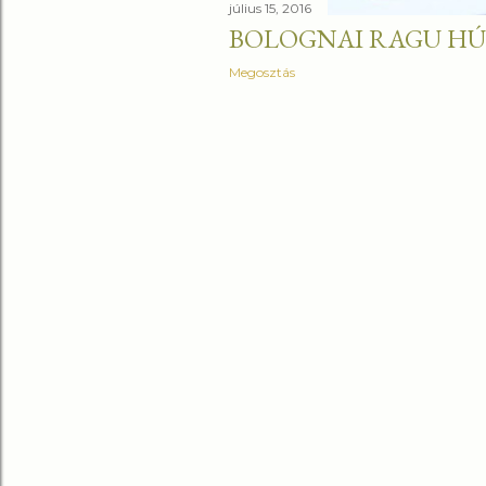
július 15, 2016
BOLOGNAI RAGU H
Megosztás