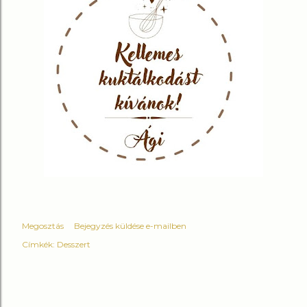
Megosztás
Bejegyzés küldése e-mailben
Címkék:
Desszert