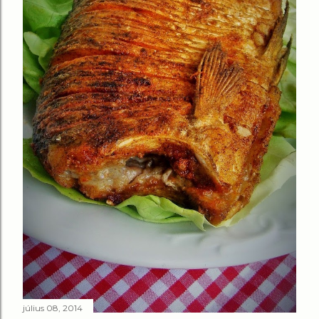
július 08, 2014