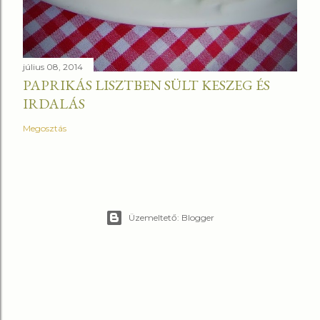
július 08, 2014
PAPRIKÁS LISZTBEN SÜLT KESZEG ÉS
IRDALÁS
Megosztás
Üzemeltető: Blogger