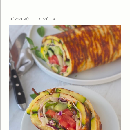
NÉPSZERŰ BEJEGYZÉSEK