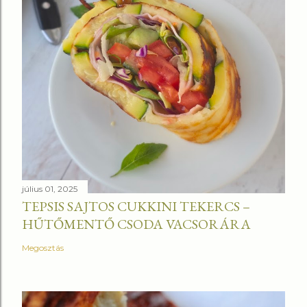
július 01, 2025
TEPSIS SAJTOS CUKKINI TEKERCS –
HŰTŐMENTŐ CSODA VACSORÁRA
Megosztás