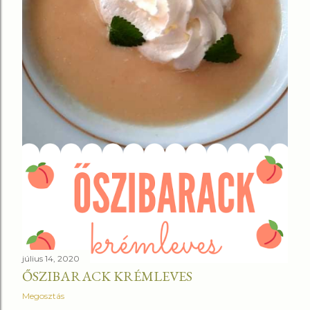
július 14, 2020
ŐSZIBARACK KRÉMLEVES
Megosztás