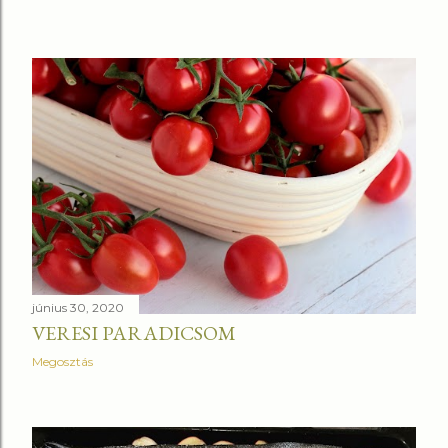
június 30, 2020
VERESI PARADICSOM
Megosztás