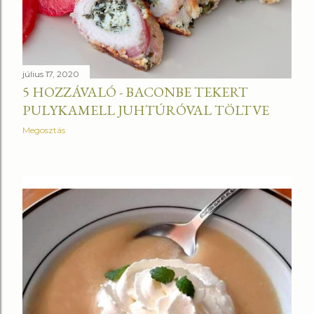
július 17, 2020
5 HOZZÁVALÓ - BACONBE TEKERT
PULYKAMELL JUHTÚRÓVAL TÖLTVE
Megosztás