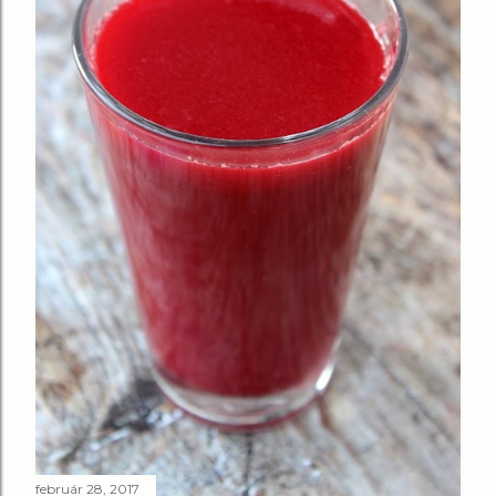
február 28, 2017