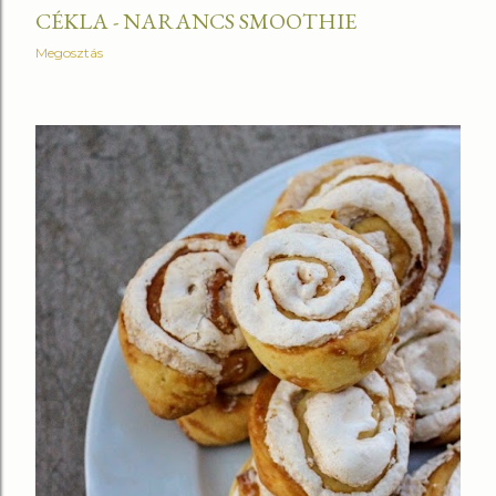
CÉKLA - NARANCS SMOOTHIE
Megosztás