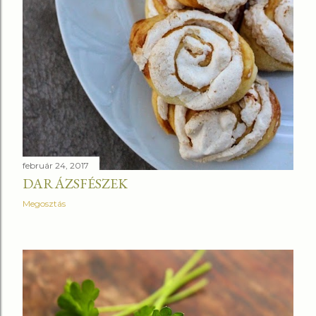
február 24, 2017
DARÁZSFÉSZEK
Megosztás