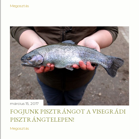
Megosztás
március 15, 2017
FOGJUNK PISZTRÁNGOT A VISEGRÁDI
PISZTRÁNGTELEPEN!
Megosztás