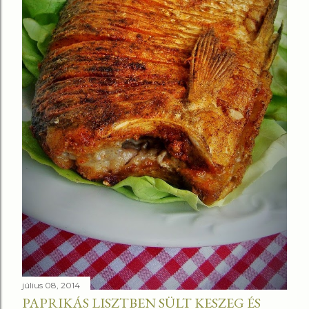
július 08, 2014
PAPRIKÁS LISZTBEN SÜLT KESZEG ÉS