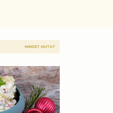
MINDET MUTAT