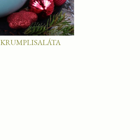
 KRUMPLISALÁTA