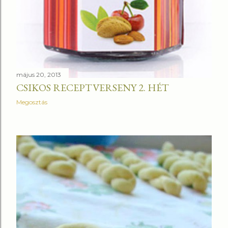
május 20, 2013
CSIKOS RECEPTVERSENY 2. HÉT
Megosztás