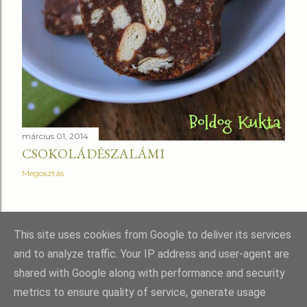
március 01, 2014
CSOKOLÁDÉSZALÁMI
Megosztás
RÉGEBBI BEJEGYZÉSEK
This site uses cookies from Google to deliver its services
and to analyze traffic. Your IP address and user-agent are
shared with Google along with performance and security
metrics to ensure quality of service, generate usage