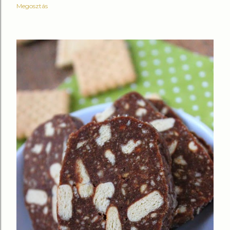
Megosztás