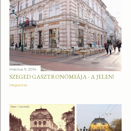
március 11, 2014
SZEGED GASZTRONÓMIÁJA - A JELEN!
Megosztás