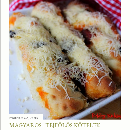
március 03, 2014
MAGYAROS - TEJFÖLÖS KÖTELEK