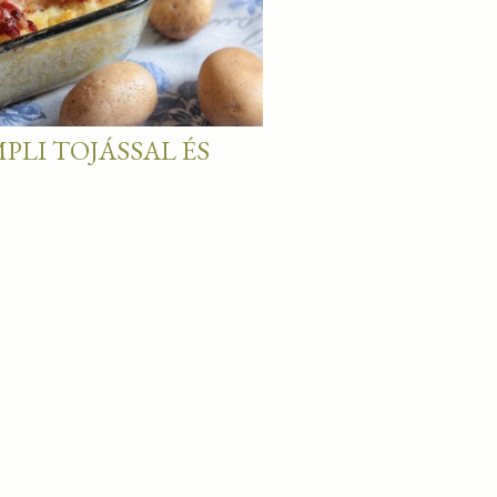
PLI TOJÁSSAL ÉS