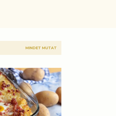
MINDET MUTAT