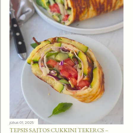
július 01, 2025
TEPSIS SAJTOS CUKKINI TEKERCS –