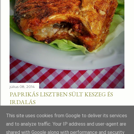
július 08, 2014
PAPRIKÁS LISZTBEN SÜLT KESZEG ÉS
IRDALÁS
Megosztás
This site uses cookies from Google to deliver its services
and to analyze traffic. Your IP address and user-agent are
shared with Google along with performance and security