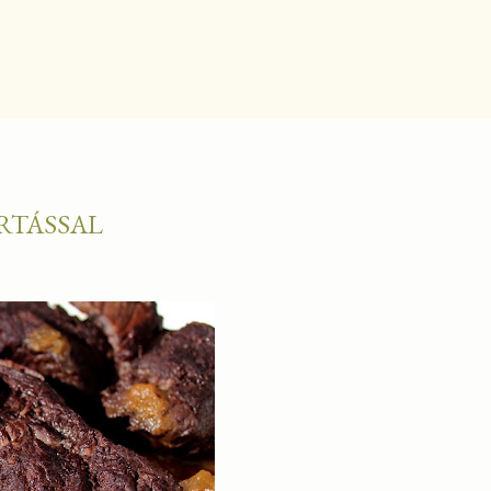
RTÁSSAL