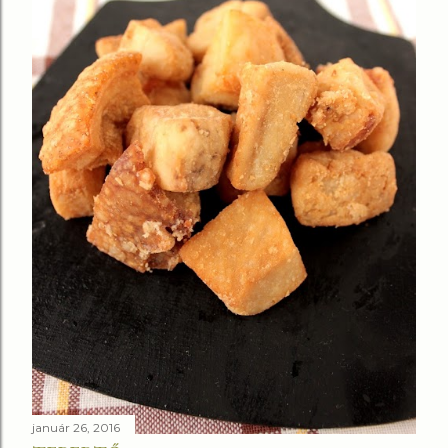
január 26, 2016