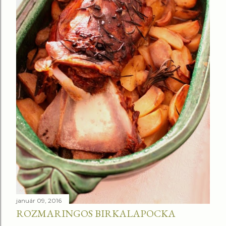
január 09, 2016
ROZMARINGOS BIRKALAPOCKA