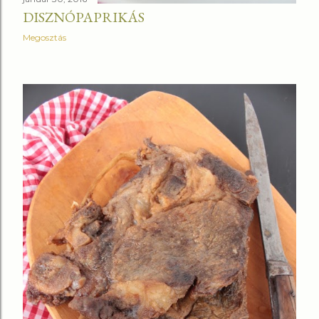
DISZNÓPAPRIKÁS
Megosztás