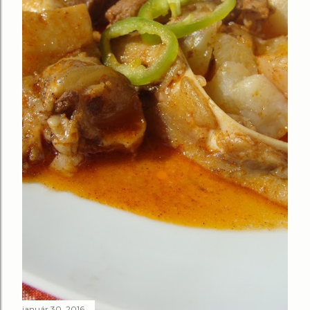
január 30, 2016