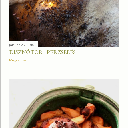
január 25, 2016
DISZNÓTOR - PERZSELÉS
Megosztás