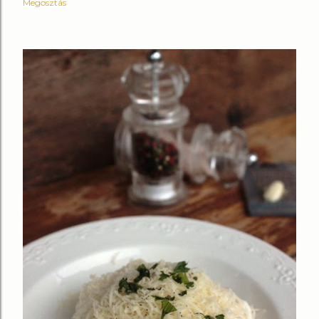
Megosztás