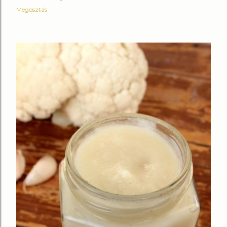
Megosztás