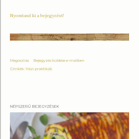
Nyomtasd ki a bejegyzést!
Megosztás
Bejegyzés küldése e-mailben
Címkék:
Házi praktikák
NÉPSZERŰ BEJEGYZÉSEK