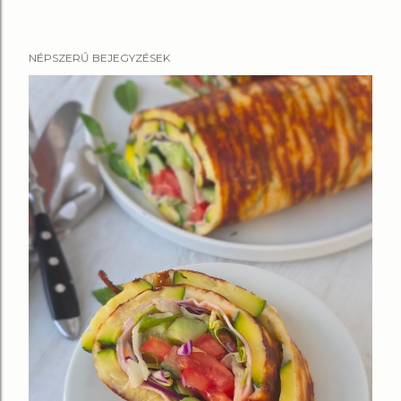
NÉPSZERŰ BEJEGYZÉSEK