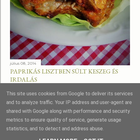
július 08, 2014
PAPRIKÁS LISZTBEN SÜLT KESZEG ÉS
IRDALÁS
Megosztás
This site uses cookies from Google to deliver its services
and to analyze traffic. Your IP address and user-agent are
shared with Google along with performance and security
metrics to ensure quality of service, generate usage
statistics, and to detect and address abuse.
Üzemeltető: Blogger