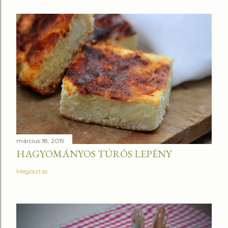
március 18, 2019
HAGYOMÁNYOS TÚRÓS LEPÉNY
Megosztás