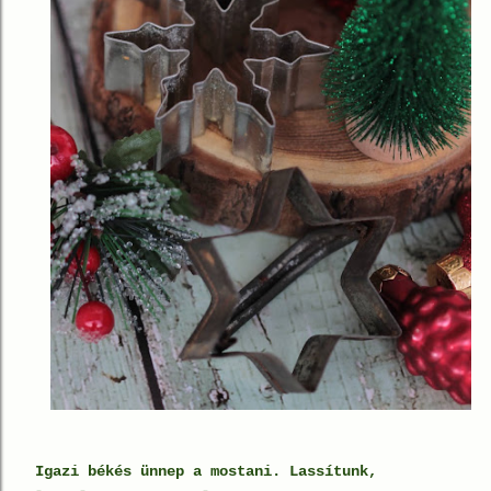
Igazi békés ünnep a mostani. Lassítunk,