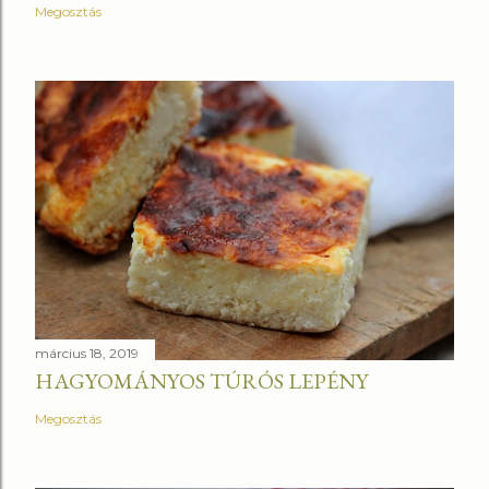
Megosztás
március 18, 2019
HAGYOMÁNYOS TÚRÓS LEPÉNY
Megosztás