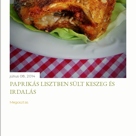
július 08, 2014
PAPRIKÁS LISZTBEN SÜLT KESZEG ÉS
IRDALÁS
Megosztás