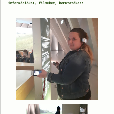
információkat, filmeket, bemutatókat!