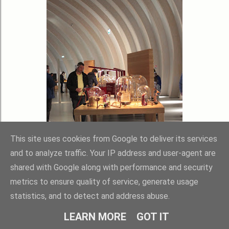
This site uses cookies from Google to deliver its services
and to analyze traffic. Your IP address and user-agent are
shared with Google along with performance and security
metrics to ensure quality of service, generate usage
statistics, and to detect and address abuse.
LEARN MORE
GOT IT