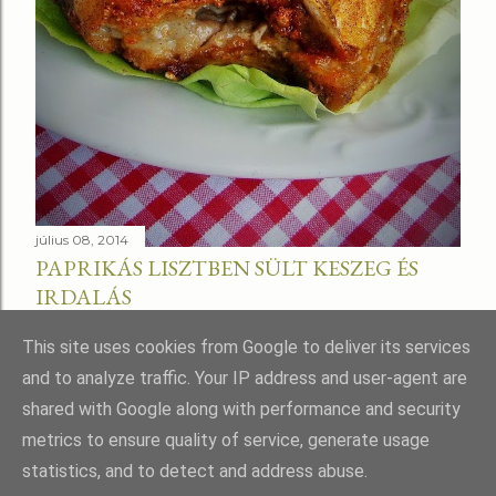
július 08, 2014
PAPRIKÁS LISZTBEN SÜLT KESZEG ÉS
IRDALÁS
Megosztás
This site uses cookies from Google to deliver its services
and to analyze traffic. Your IP address and user-agent are
shared with Google along with performance and security
metrics to ensure quality of service, generate usage
statistics, and to detect and address abuse.
Üzemeltető: Blogger