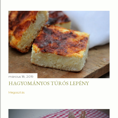
március 18, 2019
HAGYOMÁNYOS TÚRÓS LEPÉNY
Megosztás