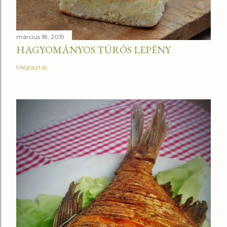
március 18, 2019
HAGYOMÁNYOS TÚRÓS LEPÉNY
Megosztás