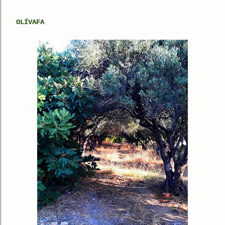
OLÍVAFA