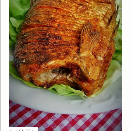
július 08, 2014